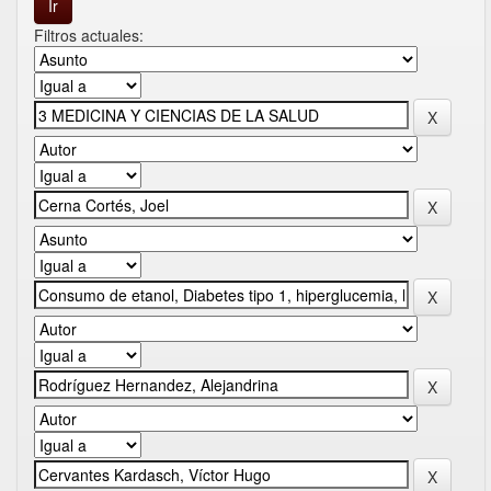
Filtros actuales: