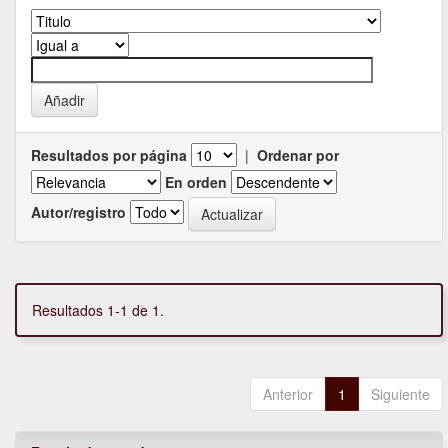
Resultados por página
|
Ordenar por
En orden
Autor/registro
Resultados 1-1 de 1.
Anterior
1
Siguiente