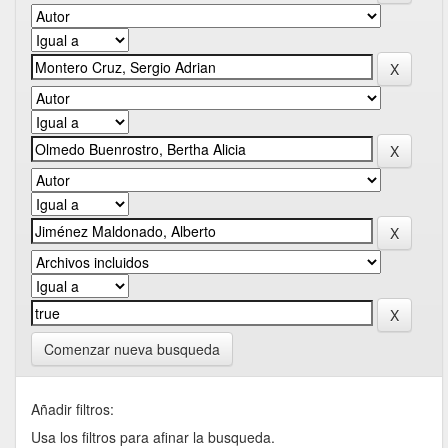
Comenzar nueva busqueda
Añadir filtros:
Usa los filtros para afinar la busqueda.