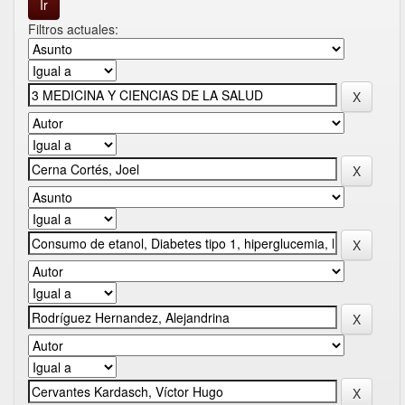
Filtros actuales: