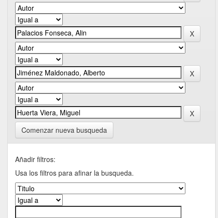
Comenzar nueva busqueda
Añadir filtros:
Usa los filtros para afinar la busqueda.