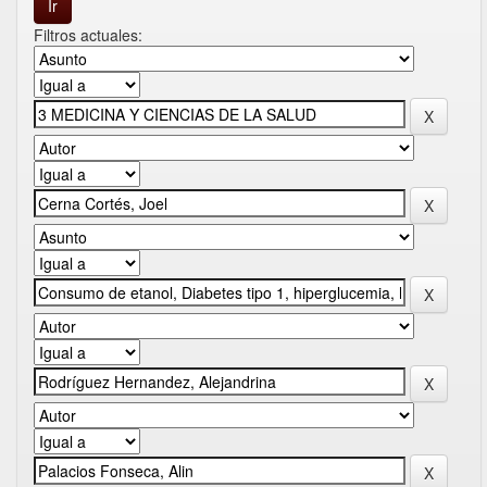
Filtros actuales: