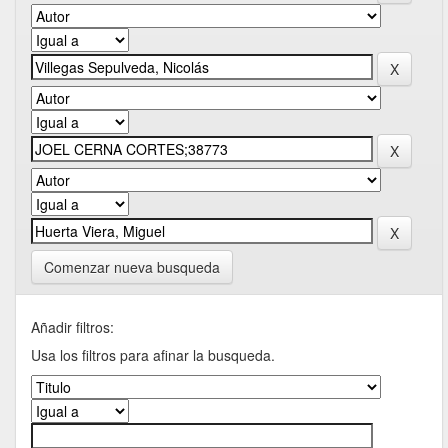
Comenzar nueva busqueda
Añadir filtros:
Usa los filtros para afinar la busqueda.