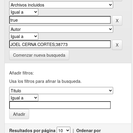
Comenzar nueva busqueda
Añadir filtros:
Usa los filtros para afinar la busqueda.
Resultados por página
|
Ordenar por