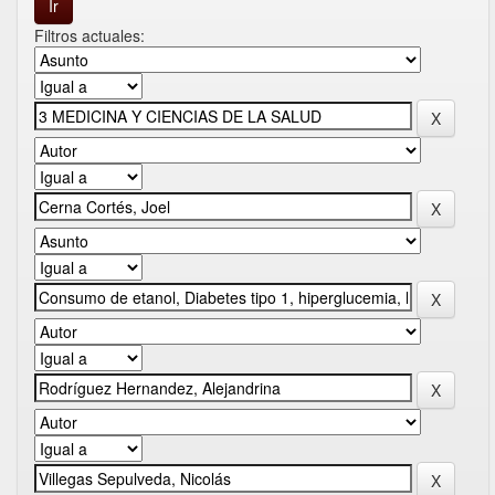
Filtros actuales: