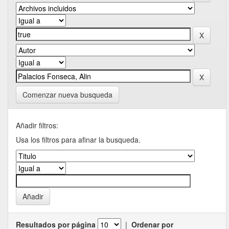
Comenzar nueva busqueda
Añadir filtros:
Usa los filtros para afinar la busqueda.
Resultados por página
|
Ordenar por