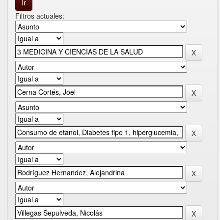
Filtros actuales: