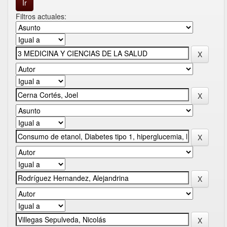
Filtros actuales: