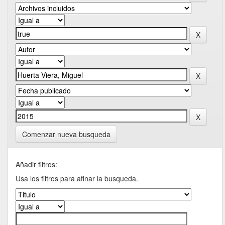
Comenzar nueva busqueda
Añadir filtros:
Usa los filtros para afinar la busqueda.