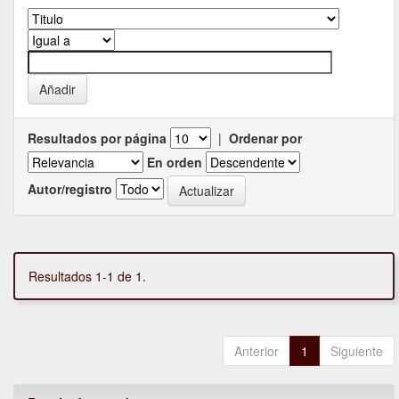
Resultados por página
|
Ordenar por
En orden
Autor/registro
Resultados 1-1 de 1.
Anterior
1
Siguiente