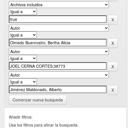
Comenzar nueva busqueda
Añadir filtros:
Usa los filtros para afinar la busqueda.