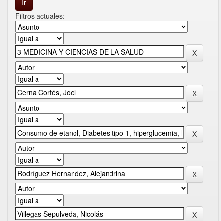
Filtros actuales: