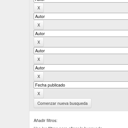
Comenzar nueva busqueda
Añadir filtros: