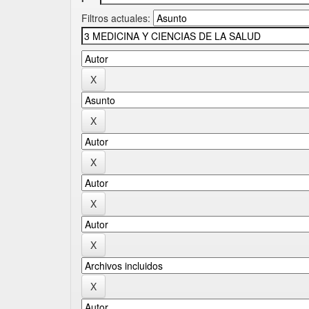
Filtros actuales: