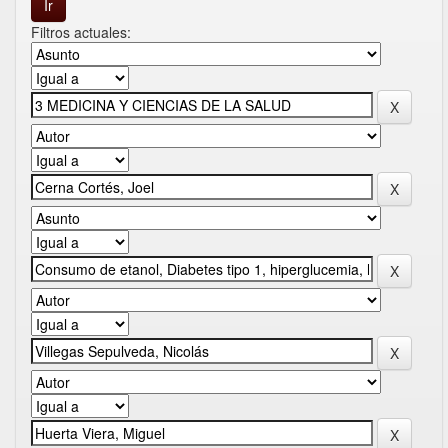
Filtros actuales: