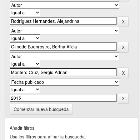
Comenzar nueva busqueda
Añadir filtros:
Usa los filtros para afinar la busqueda.