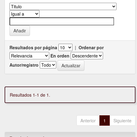
Resultados por página
|
Ordenar por
En orden
Autor/registro
Resultados 1-1 de 1.
Anterior
1
Siguiente