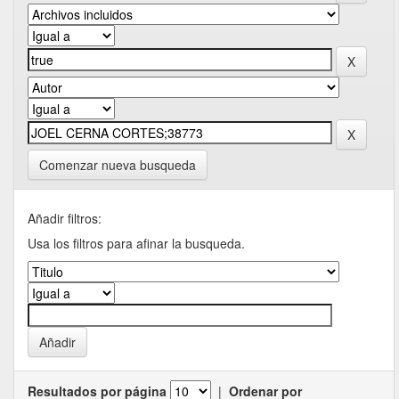
Comenzar nueva busqueda
Añadir filtros:
Usa los filtros para afinar la busqueda.
Resultados por página
|
Ordenar por