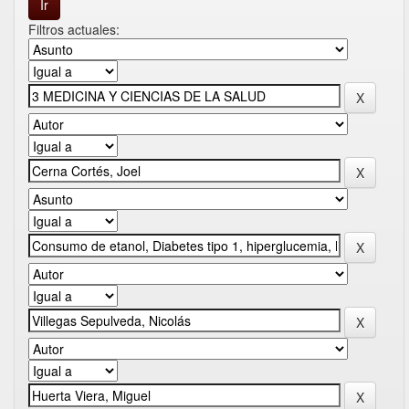
Filtros actuales: