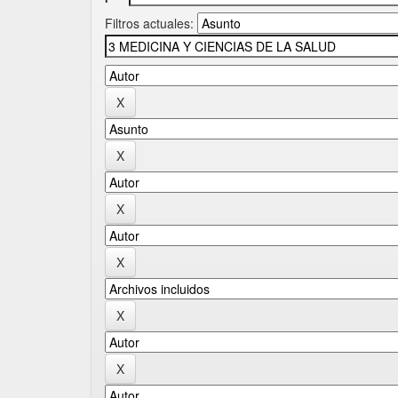
Filtros actuales: