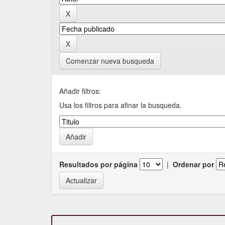
Comenzar nueva busqueda
Añadir filtros:
Usa los filtros para afinar la busqueda.
Resultados por página
|
Ordenar por