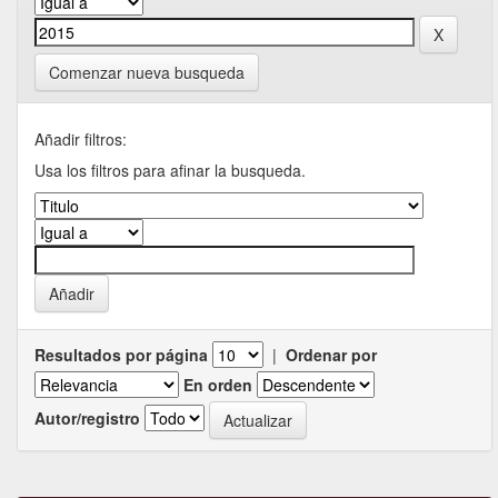
Comenzar nueva busqueda
Añadir filtros:
Usa los filtros para afinar la busqueda.
Resultados por página
|
Ordenar por
En orden
Autor/registro