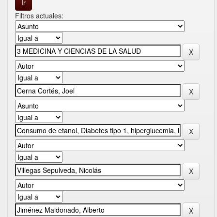
Filtros actuales: