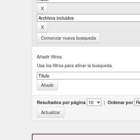
Comenzar nueva busqueda
Añadir filtros:
Usa los filtros para afinar la busqueda.
Resultados por página
|
Ordenar por