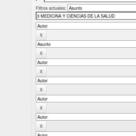
Filtros actuales: