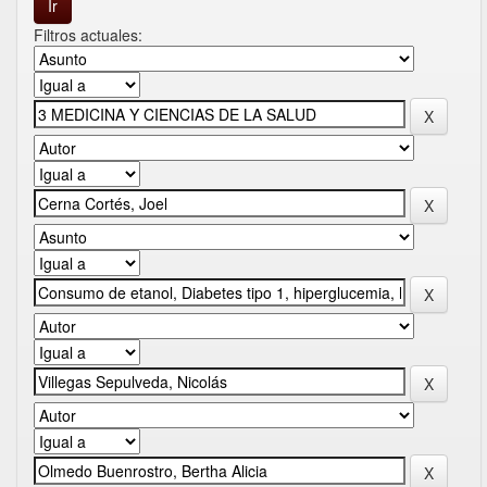
Filtros actuales: