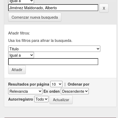
Comenzar nueva busqueda
Añadir filtros:
Usa los filtros para afinar la busqueda.
Resultados por página
|
Ordenar por
En orden
Autor/registro