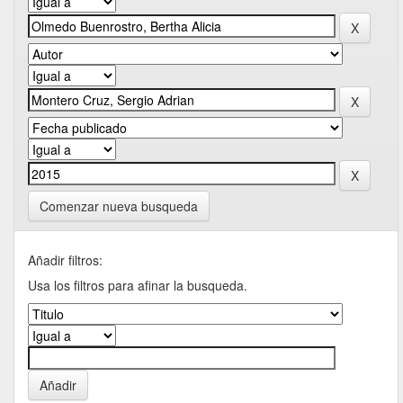
Comenzar nueva busqueda
Añadir filtros:
Usa los filtros para afinar la busqueda.