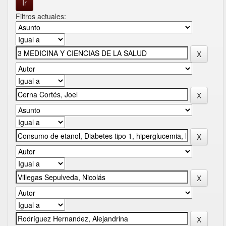
Filtros actuales: