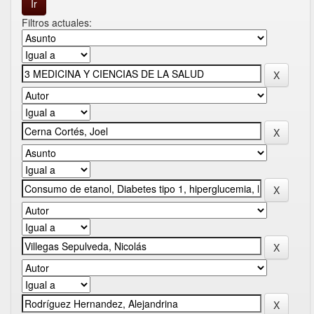
Filtros actuales: