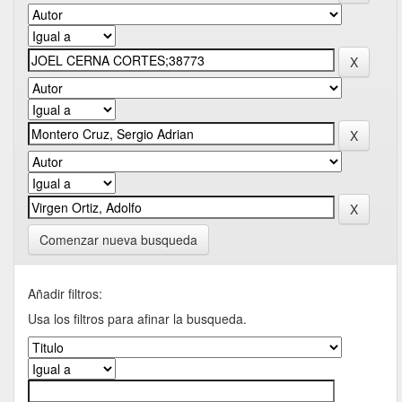
Comenzar nueva busqueda
Añadir filtros:
Usa los filtros para afinar la busqueda.