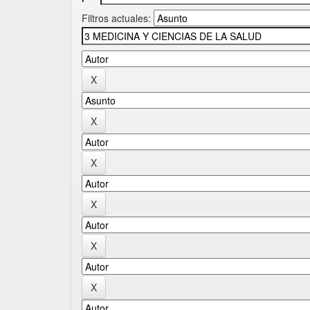
Filtros actuales: