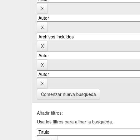
Comenzar nueva busqueda
Añadir filtros:
Usa los filtros para afinar la busqueda.