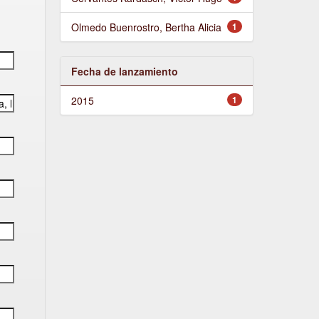
Olmedo Buenrostro, Bertha Alicia
1
Fecha de lanzamiento
2015
1