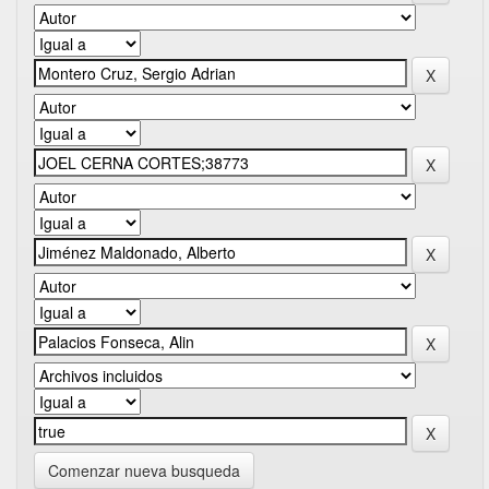
Comenzar nueva busqueda