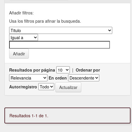
Añadir filtros:
Usa los filtros para afinar la busqueda.
Resultados por página
|
Ordenar por
En orden
Autor/registro
Resultados 1-1 de 1.