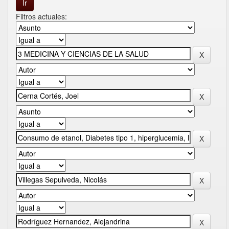
Filtros actuales: