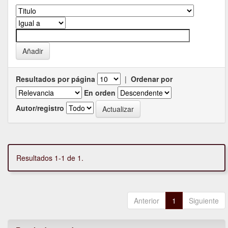
Resultados por página
|
Ordenar por
En orden
Autor/registro
Resultados 1-1 de 1.
Anterior
1
Siguiente