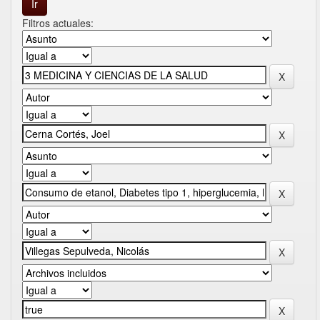
Filtros actuales: