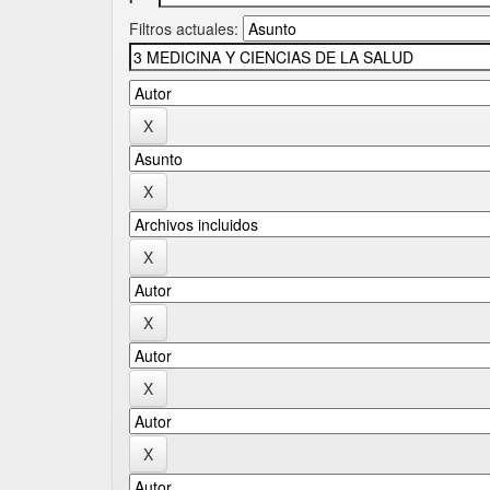
Filtros actuales: