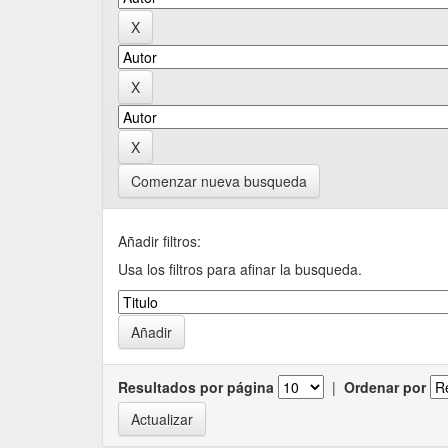
Comenzar nueva busqueda
Añadir filtros:
Usa los filtros para afinar la busqueda.
Resultados por página
|
Ordenar por