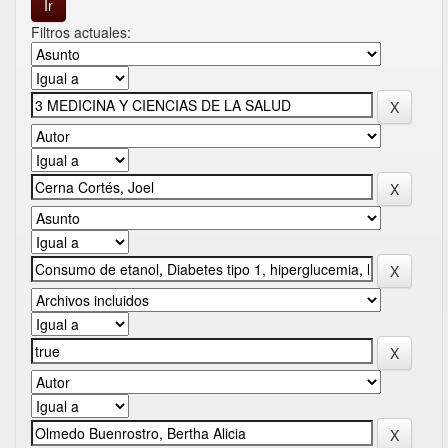
Filtros actuales: