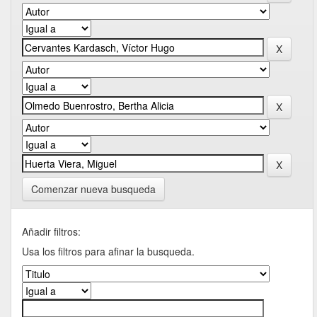
Comenzar nueva busqueda
Añadir filtros:
Usa los filtros para afinar la busqueda.