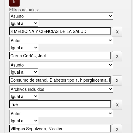
Filtros actuales: