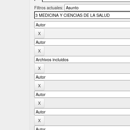
Filtros actuales: