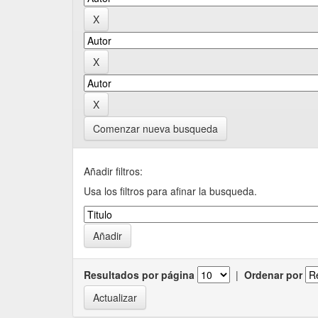
Comenzar nueva busqueda
Añadir filtros:
Usa los filtros para afinar la busqueda.
Resultados por página
|
Ordenar por