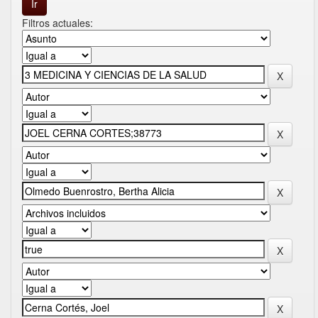
Filtros actuales: