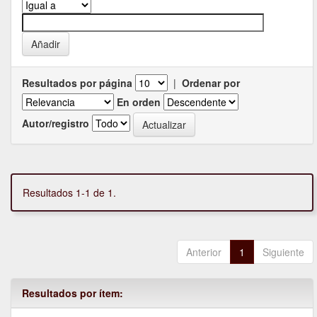
Resultados por página
|
Ordenar por
En orden
Autor/registro
Resultados 1-1 de 1.
Anterior
1
Siguiente
Resultados por ítem: