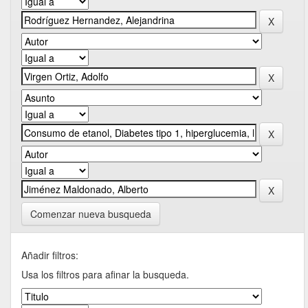
Comenzar nueva busqueda
Añadir filtros:
Usa los filtros para afinar la busqueda.