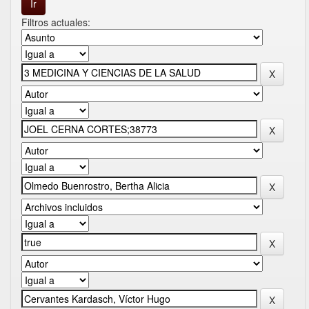
Filtros actuales: