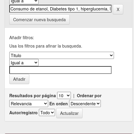
Comenzar nueva busqueda
Añadir filtros:
Usa los filtros para afinar la busqueda.
Resultados por página
|
Ordenar por
En orden
Autor/registro