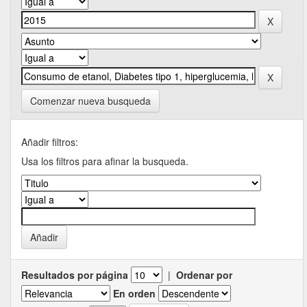
Comenzar nueva busqueda
Añadir filtros:
Usa los filtros para afinar la busqueda.
Resultados por página
|
Ordenar por
En orden