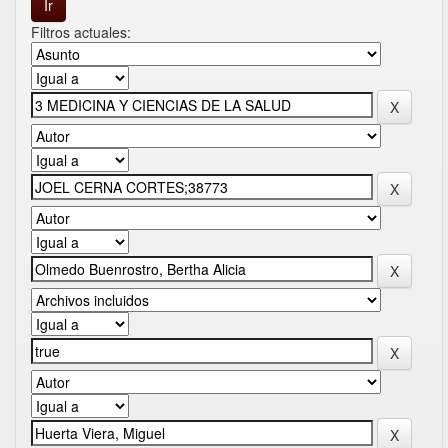
Filtros actuales: