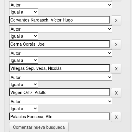
Comenzar nueva busqueda