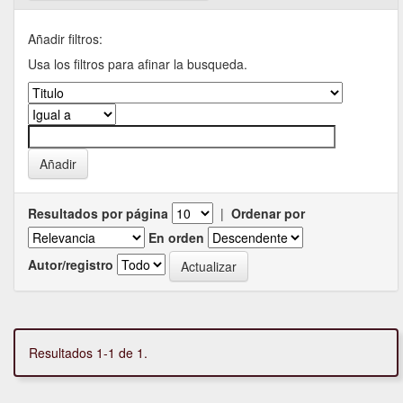
Añadir filtros:
Usa los filtros para afinar la busqueda.
Resultados por página
|
Ordenar por
En orden
Autor/registro
Resultados 1-1 de 1.