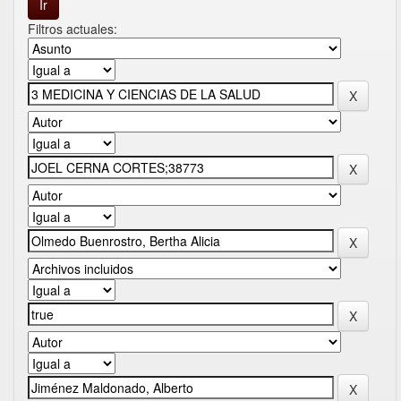
Filtros actuales: