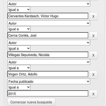
Comenzar nueva busqueda