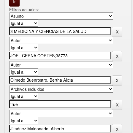
Filtros actuales: