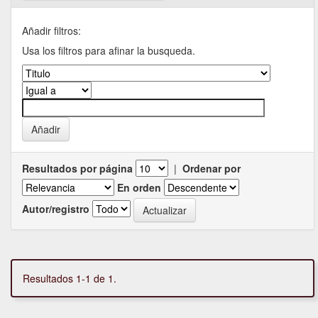
Añadir filtros:
Usa los filtros para afinar la busqueda.
Resultados por página
|
Ordenar por
En orden
Autor/registro
Resultados 1-1 de 1.