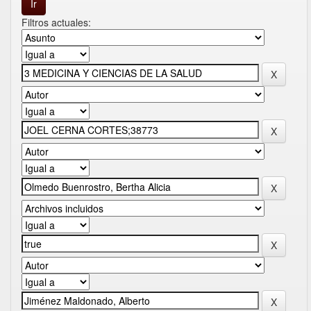
Filtros actuales: