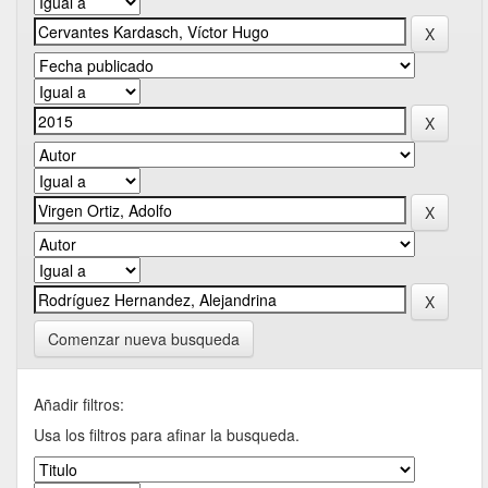
Comenzar nueva busqueda
Añadir filtros:
Usa los filtros para afinar la busqueda.