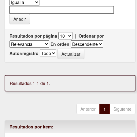
Resultados por página
|
Ordenar por
En orden
Autor/registro
Resultados 1-1 de 1.
Anterior
1
Siguiente
Resultados por ítem: