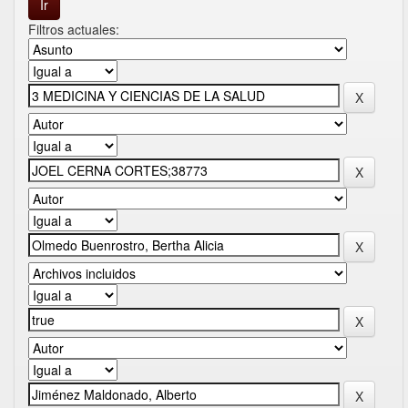
Filtros actuales: