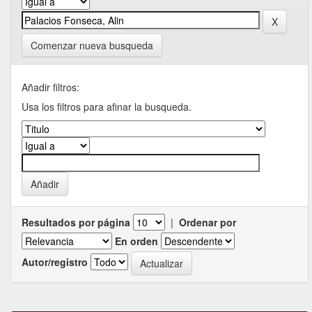
Comenzar nueva busqueda
Añadir filtros:
Usa los filtros para afinar la busqueda.
Resultados por página
|
Ordenar por
En orden
Autor/registro