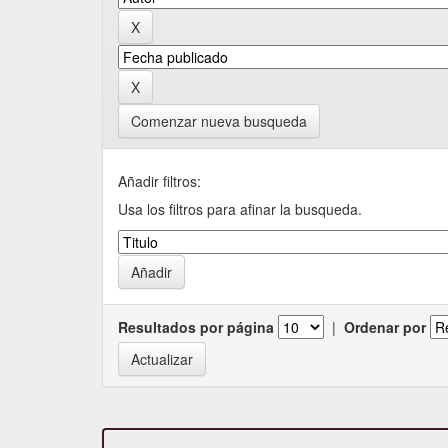
Comenzar nueva busqueda
Añadir filtros:
Usa los filtros para afinar la busqueda.
Resultados por página
|
Ordenar por