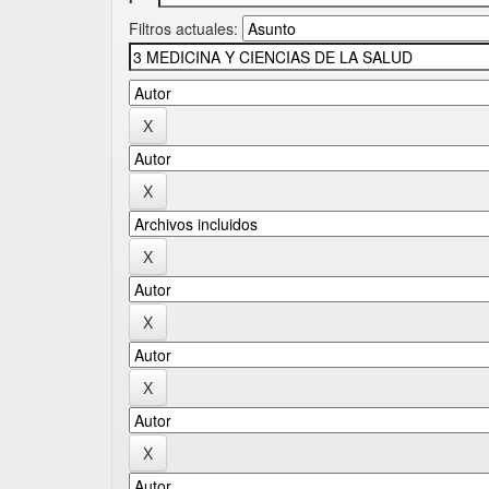
Filtros actuales: