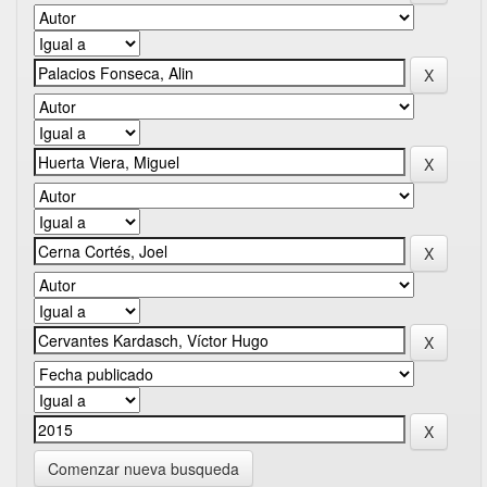
Comenzar nueva busqueda