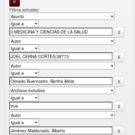
Filtros actuales: