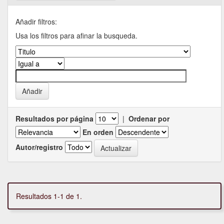
Añadir filtros:
Usa los filtros para afinar la busqueda.
Resultados por página
|
Ordenar por
En orden
Autor/registro
Resultados 1-1 de 1.