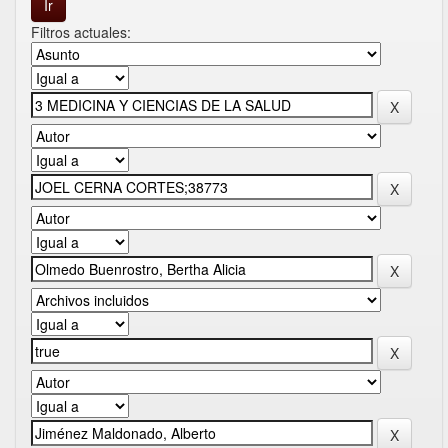
Filtros actuales: