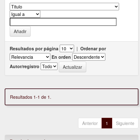
Resultados por página
|
Ordenar por
En orden
Autor/registro
Resultados 1-1 de 1.
Anterior
1
Siguiente