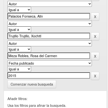
Comenzar nueva busqueda
Añadir filtros:
Usa los filtros para afinar la busqueda.