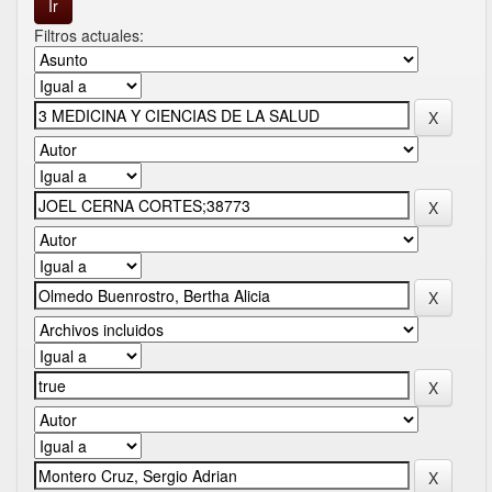
Filtros actuales: