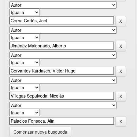
Comenzar nueva busqueda