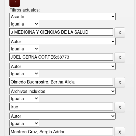
Filtros actuales: