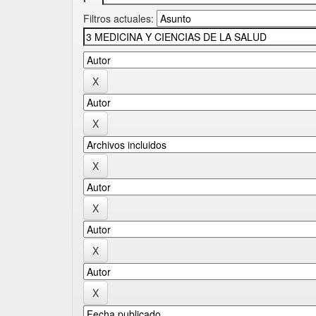
Filtros actuales: