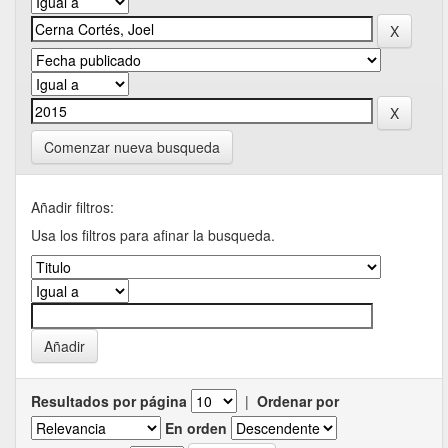
Comenzar nueva busqueda
Añadir filtros:
Usa los filtros para afinar la busqueda.
Resultados por página
|
Ordenar por
En orden