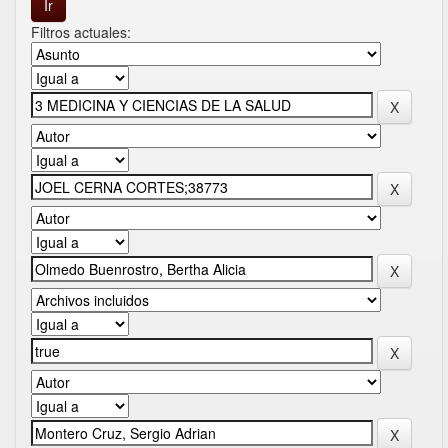
Filtros actuales: