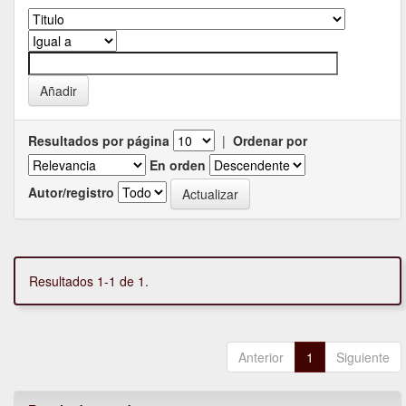
Resultados por página
|
Ordenar por
En orden
Autor/registro
Resultados 1-1 de 1.
Anterior
1
Siguiente