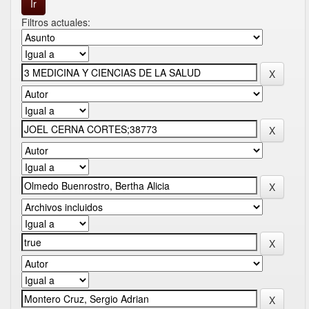
Filtros actuales: