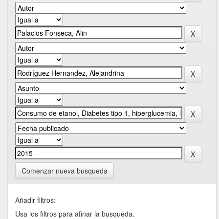
Comenzar nueva busqueda
Añadir filtros:
Usa los filtros para afinar la busqueda.