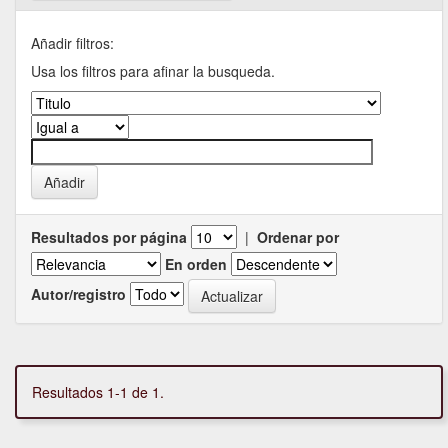
Añadir filtros:
Usa los filtros para afinar la busqueda.
Resultados por página
|
Ordenar por
En orden
Autor/registro
Resultados 1-1 de 1.