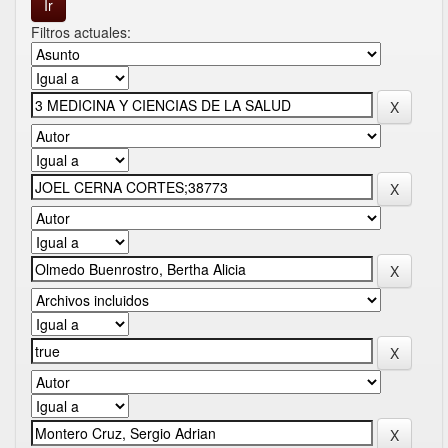
Filtros actuales: