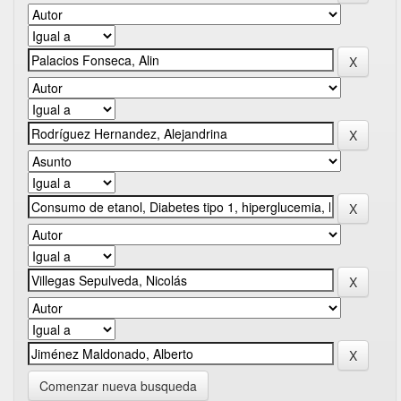
Comenzar nueva busqueda