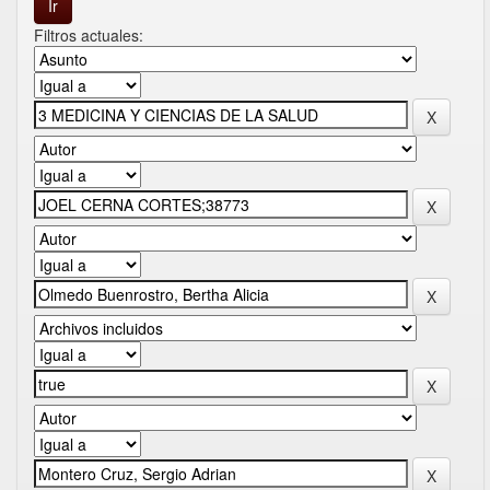
Filtros actuales: