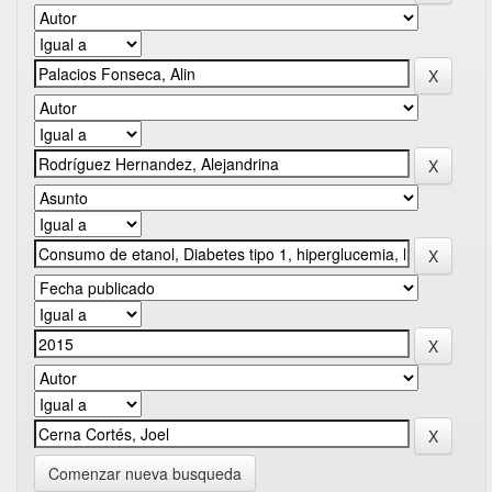
Comenzar nueva busqueda