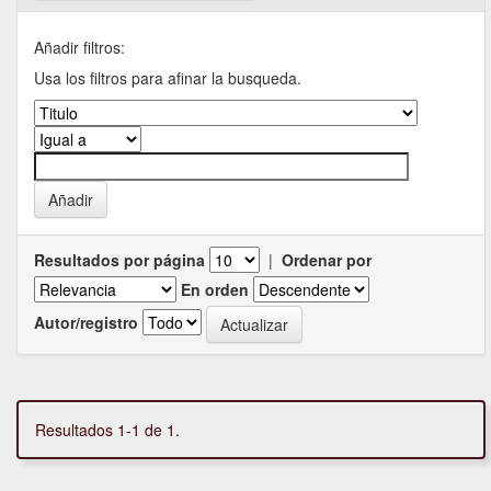
Añadir filtros:
Usa los filtros para afinar la busqueda.
Resultados por página
|
Ordenar por
En orden
Autor/registro
Resultados 1-1 de 1.