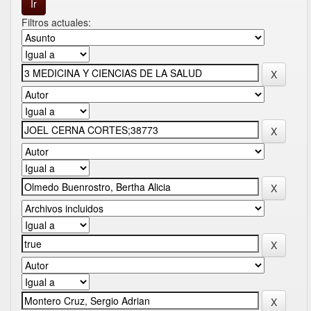
Filtros actuales: