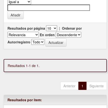
Resultados por página
|
Ordenar por
En orden
Autor/registro
Resultados 1-1 de 1.
Anterior
1
Siguiente
Resultados por ítem: