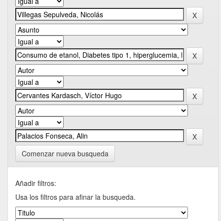
Comenzar nueva busqueda
Añadir filtros:
Usa los filtros para afinar la busqueda.