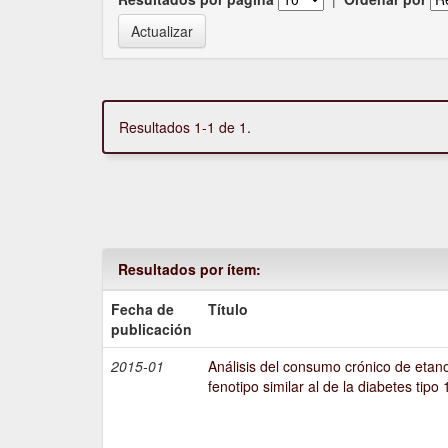
Resultados 1-1 de 1.
Resultados por ítem:
Fecha de
Título
publicación
2015-01
Análisis del consumo crónico de etano
fenotipo similar al de la diabetes tipo 