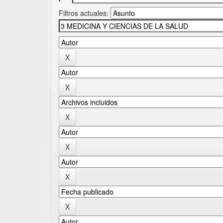
Filtros actuales: