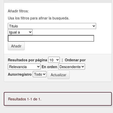
Añadir filtros:
Usa los filtros para afinar la busqueda.
Resultados por página
|
Ordenar por
En orden
Autor/registro
Resultados 1-1 de 1.