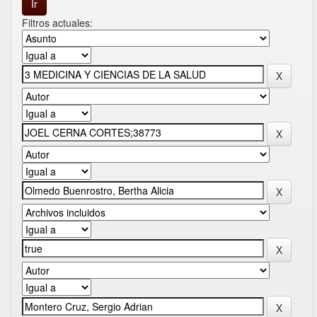
Filtros actuales: