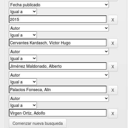
Comenzar nueva busqueda