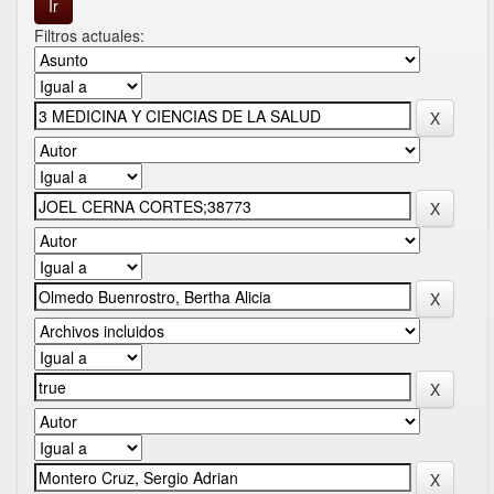
Filtros actuales: