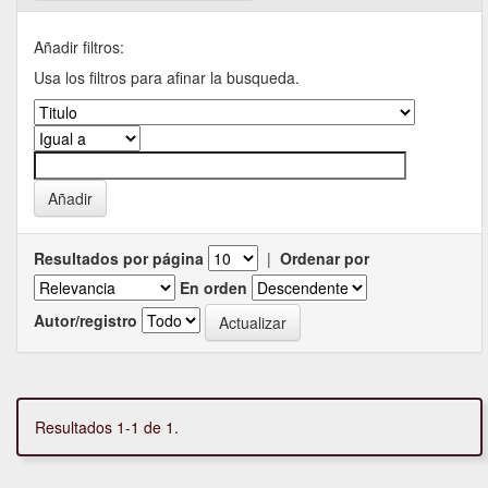
Añadir filtros:
Usa los filtros para afinar la busqueda.
Resultados por página
|
Ordenar por
En orden
Autor/registro
Resultados 1-1 de 1.