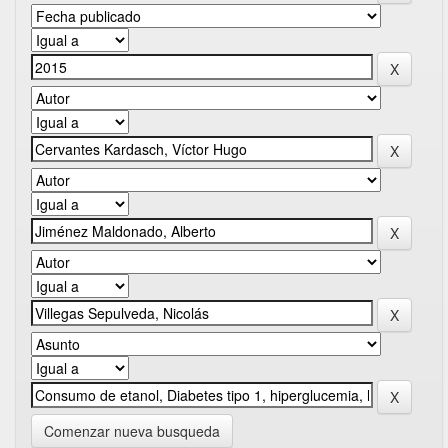
Comenzar nueva busqueda