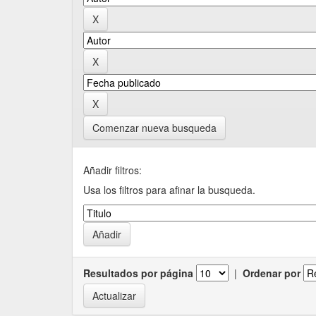
Comenzar nueva busqueda
Añadir filtros:
Usa los filtros para afinar la busqueda.
Resultados por página
|
Ordenar por