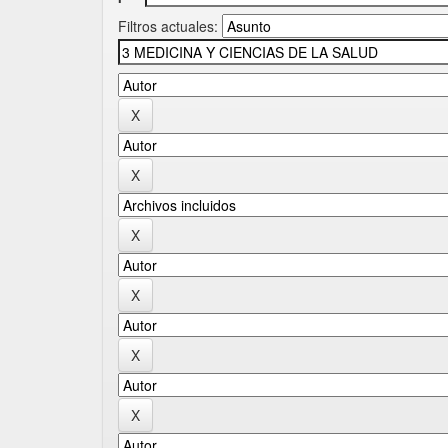
Filtros actuales: