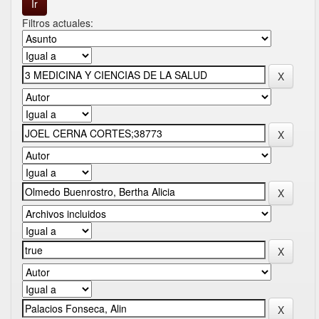
Filtros actuales: