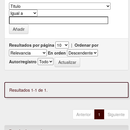
Resultados por página
|
Ordenar por
En orden
Autor/registro
Resultados 1-1 de 1.
Anterior
1
Siguiente