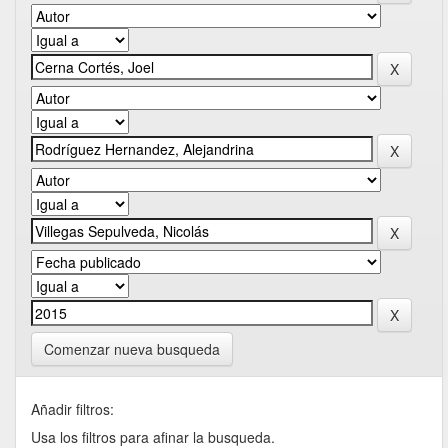
Comenzar nueva busqueda
Añadir filtros:
Usa los filtros para afinar la busqueda.