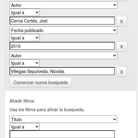
Comenzar nueva busqueda
Añadir filtros:
Usa los filtros para afinar la busqueda.