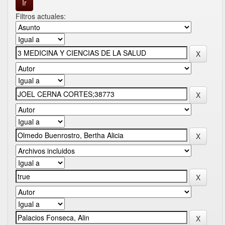
Filtros actuales: