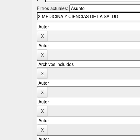
Filtros actuales: