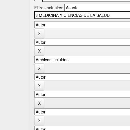
Filtros actuales: