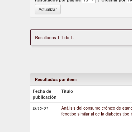
Resultados 1-1 de 1.
Resultados por ítem:
Fecha de
Título
publicación
2015-01
Análisis del consumo crónico de etano
fenotipo similar al de la diabetes tipo 