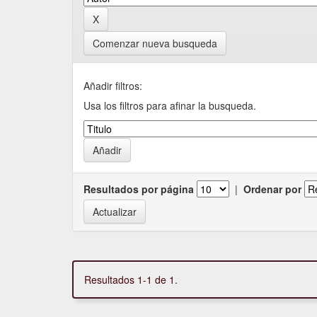
Comenzar nueva busqueda
Añadir filtros:
Usa los filtros para afinar la busqueda.
Resultados por página
|
Ordenar por
Resultados 1-1 de 1.