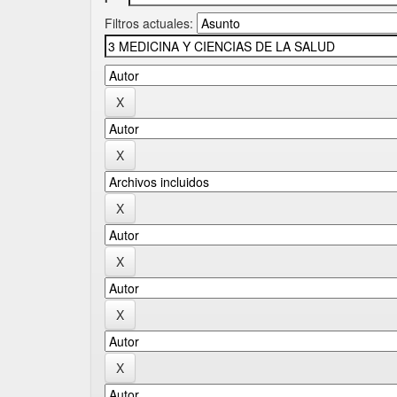
Filtros actuales: